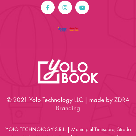
© 2021 Yolo Technology LLC | made by
ZDRA
Branding
YOLO TECHNOLOGY S.R.L. | Municipiul Timișoara, Strada