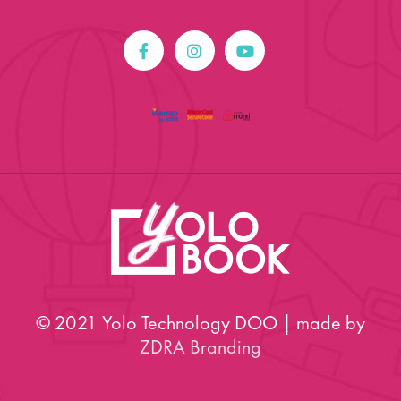
© 2021 Yolo Technology DOO | made by
ZDRA Branding